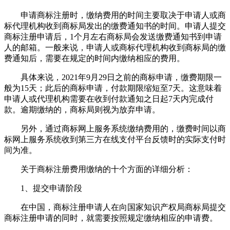
申请商标注册时，缴纳费用的时间主要取决于申请人或商
标代理机构收到商标局发出的缴费通知书的时间。申请人提交
商标注册申请后，1个月左右商标局会发送缴费通知书到申请
人的邮箱。一般来说，申请人或商标代理机构收到商标局的缴
费通知后，需要在规定的时间内缴纳相应的费用。
具体来说，2021年9月29日之前的商标申请，缴费期限一
般为15天；此后的商标申请，付款期限缩短至7天。这意味着
申请人或代理机构需要在收到付款通知之日起7天内完成付
款。逾期缴纳的，商标局则视为放弃申请。
另外，通过商标网上服务系统缴纳费用的，缴费时间以商
标网上服务系统收到第三方在线支付平台反馈时的实际支付时
间为准。
关于商标注册费用缴纳的十个方面的详细分析：
1、提交申请阶段
在中国，商标注册申请人在向国家知识产权局商标局提交
商标注册申请的同时，就需要按照规定缴纳相应的申请费。