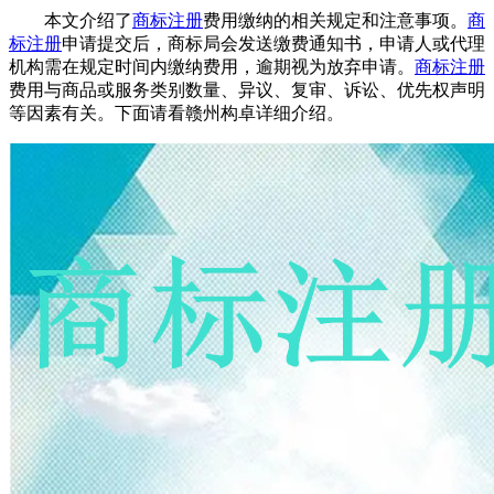
本文介绍了
商标注册
费用缴纳的相关规定和注意事项。
商
标注册
申请提交后，商标局会发送缴费通知书，申请人或代理
机构需在规定时间内缴纳费用，逾期视为放弃申请。
商标注册
费用与商品或服务类别数量、异议、复审、诉讼、优先权声明
等因素有关。下面请看赣州构卓详细介绍。