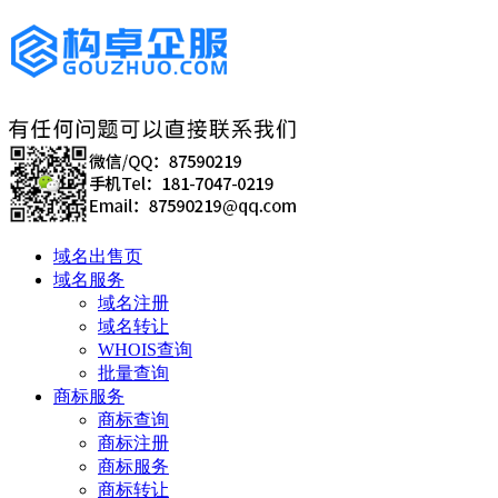
域名出售页
域名服务
域名注册
域名转让
WHOIS查询
批量查询
商标服务
商标查询
商标注册
商标服务
商标转让