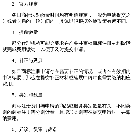
2、官方规定
各国商标法对缴费时间均有明确规定，一般为申请提交之
时或者之后的一段时间内，具体期限根据各地政策有所不同。
3、提前缴费
部分代理机构可能会要求在准备并审核商标注册材料阶段
就完成费用缴纳，以便于及时提交申请。
4、补正与延展
如果商标注册申请存在需要补正的情况，或者在有效期内
申请续展，那么在提交补正材料或续展申请时也需要缴纳相应
费用。
5、类别和数量
商标注册费用与申请的商品或服务类别数量有关，不同类
别的商标注册需分别计费，且增加类别需在提交申请时一并缴
纳费用。
6、异议、复审与诉讼