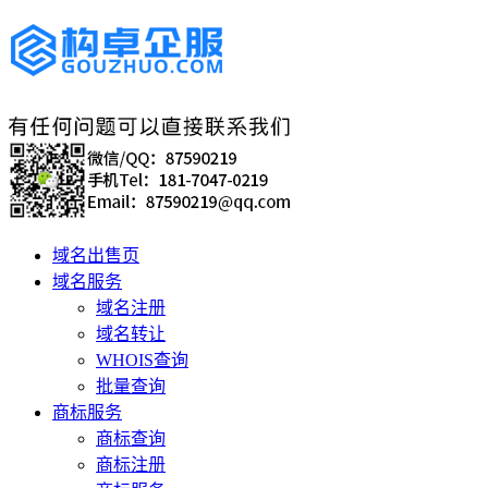
域名出售页
域名服务
域名注册
域名转让
WHOIS查询
批量查询
商标服务
商标查询
商标注册