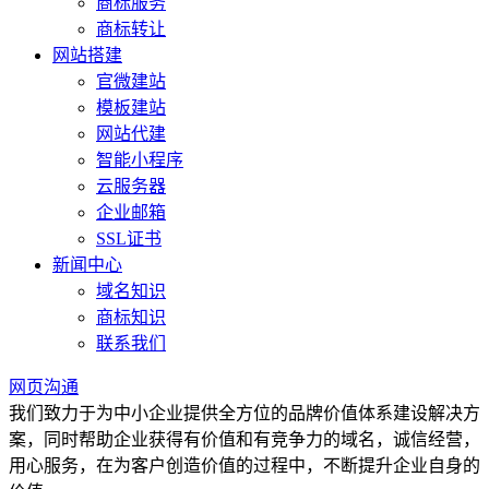
商标服务
商标转让
网站搭建
官微建站
模板建站
网站代建
智能小程序
云服务器
企业邮箱
SSL证书
新闻中心
域名知识
商标知识
联系我们
网页沟通
我们致力于为中小企业提供全方位的品牌价值体系建设解决方
案，同时帮助企业获得有价值和有竞争力的域名，诚信经营，
用心服务，在为客户创造价值的过程中，不断提升企业自身的