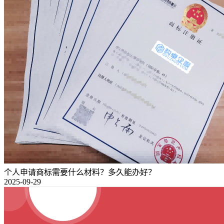
个人申请商标需要什么材料？多久能办好？
2025-09-29