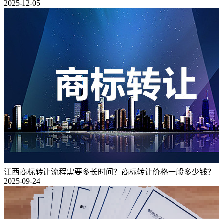
2025-12-05
江西商标转让流程需要多长时间？商标转让价格一般多少钱？
2025-09-24