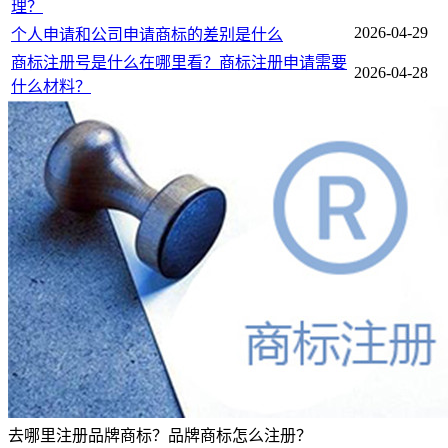
理？
2026-04-29
个人申请和公司申请商标的差别是什么
商标注册号是什么在哪里看？商标注册申请需要
2026-04-28
什么材料？
去哪里注册品牌商标？品牌商标怎么注册？