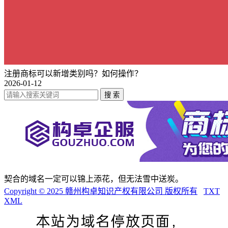
注册商标可以新增类别吗？如何操作？
2026-01-12
契合的域名一定可以锦上添花，但无法雪中送炭。
Copyright © 2025 赣州构卓知识产权有限公司 版权所有
TXT
XML